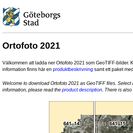
Ortofoto 2021
Välkommen att ladda ner Ortofoto 2021 som GeoTIFF-bilder. Kl
information finns här en
produktbeskrivning
samt ett paket med
Welcome to download Ortofoto 2021 as GeoTIFF files. Select 
information, please read the
product description
. There is als